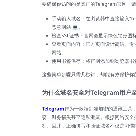
要确保你访问的是真正的Telegram官网
手动输入域名：在浏览器中直接输入“tel
恶意网站·💻。
检查SSL证书：官网会显示绿色锁形
查看页面内容：官方页面设计简洁、专
网站。
使用书签保存：将官网添加到浏览器书
这些简单步骤只需几秒钟，却能有效保护你的数
为什么域名安全对Telegram用户
Telegram
作为一款端到端加密的通讯工具
窃、财务损失甚至隐私泄露。根据网络安全报
标。因此，正确拼写和验证域名不仅是习惯问