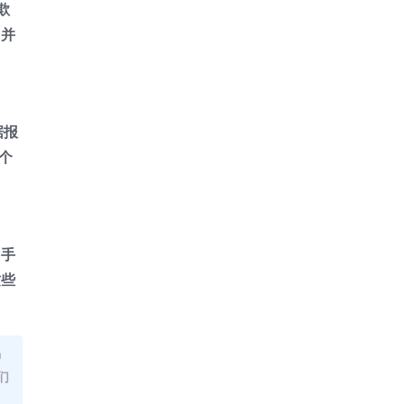
欺
，并
据报
个
；手
这些
m
们