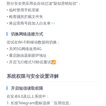
部分安全类应用会自动过滤“疑似营销短信”：
• 临时禁用手机管家
• 检查骚扰拦截文件夹
• 将运营商号段加入白名单📨
切换网络连接方式
尝试在Wi-Fi和移动数据间切换：
• 关闭5G网络改用4G
• 重启路由器刷新IP地址
• 开启飞行模式10秒后重试📶
系统权限与安全设置详解
开启短信读取权限
在安卓6.0及以上系统中：
1. 长按Telegram图标选择「应用信息」