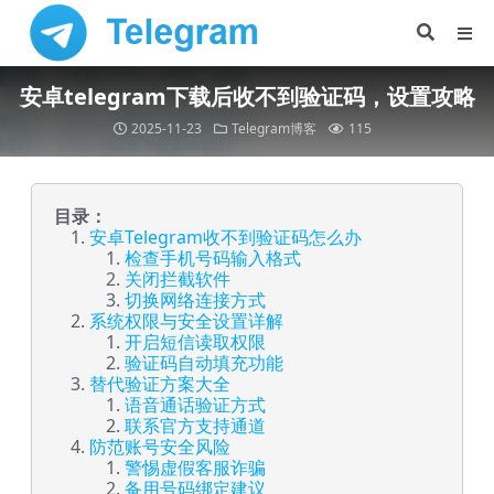
安卓telegram下载后收不到验证码，设置攻略
2025-11-23
Telegram博客
115
目录：
安卓Telegram收不到验证码怎么办
检查手机号码输入格式
关闭拦截软件
切换网络连接方式
系统权限与安全设置详解
开启短信读取权限
验证码自动填充功能
替代验证方案大全
语音通话验证方式
联系官方支持通道
防范账号安全风险
警惕虚假客服诈骗
备用号码绑定建议