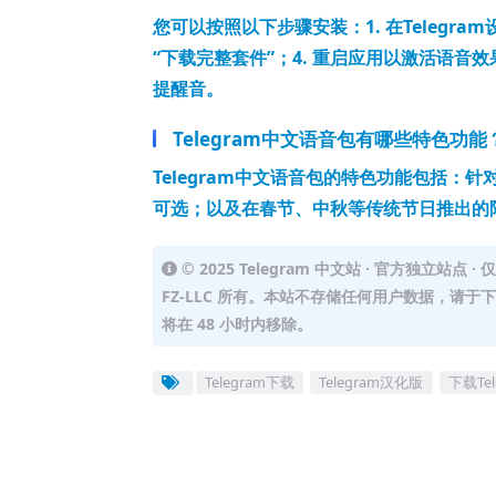
您可以按照以下步骤安装：1. 在Telegra
“下载完整套件”；4. 重启应用以激活语
提醒音。
Telegram中文语音包有哪些特色功能
Telegram中文语音包的特色功能包括
可选；以及在春节、中秋等传统节日推出的
© 2025 Telegram 中文站 · 官方独立
FZ-LLC 所有。本站不存储任何用户数据，请
将在 48 小时内移除。
Telegram下载
Telegram汉化版
下载Te