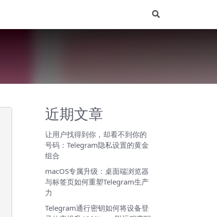
近期文章
让用户找得到你，却看不到你的
号码：Telegram隐私设置的黄金
组合
macOS专属升级：桌面端浏览器
与标签页如何重塑Telegram生产
力
Telegram通行密钥如何将设备登