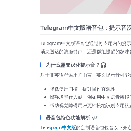
Telegram中文版语音包：提示
Telegram中文版语音包通过将应用内
消息送达的清脆铃声，还是群组提醒的趣味
为什么需要汉化提示音？🎧
对于非英语母语用户而言，英文提示音可能
降低使用门槛，提升操作直观性
增强场景代入感，例如用中文语音播报“
帮助视觉障碍用户更轻松地识别应用状
语音包特色功能解析 🎶
Telegram中文版
的定制语音包包含以下亮