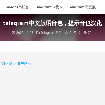
Telegram博客
Telegram下载
Telegram网页版
telegram中文版语音包，提示音也汉化
2025-11-23
Telegram博客
0
0
72
汉化如何提升用户体验