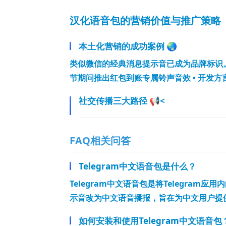
汉化语音包的营销价值与推广策略
本土化营销的成功案例 🌏
类似微信的经典消息提示音已成为品牌标识。Te
节期问推出红包到账专属铃声音效 • 开发
社交传播三大路径 📢<
FAQ相关问答
Telegram中文语音包是什么？
Telegram中文语音包是将Telegra
示音改为中文语音播报，旨在为中文用户提
如何安装和使用Telegram中文语音包