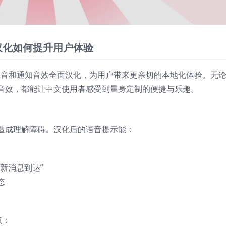
音汉化如何提升用户体验
的提示音和通知音效全面汉化，为用户带来更亲切的本地化体验。无
音效，都能让中文使用者感受到量身定制的便捷与乐趣。
造成理解障碍。汉化后的语音提示能：
新消息到达”
态
点：