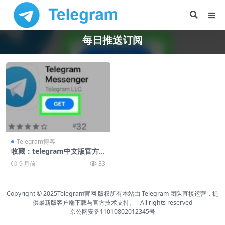
每日推送订阅
Telegram博客
收藏：telegram中文版官方
汉化频道每日推送
9 月前
33
Copyright © 2025Telegram官网 版权所有
本站由 Telegram 团队直接运营，提
供最新版客户端下载与官方技术支持。
-
All rights reserved
京公网安备11010802012345号