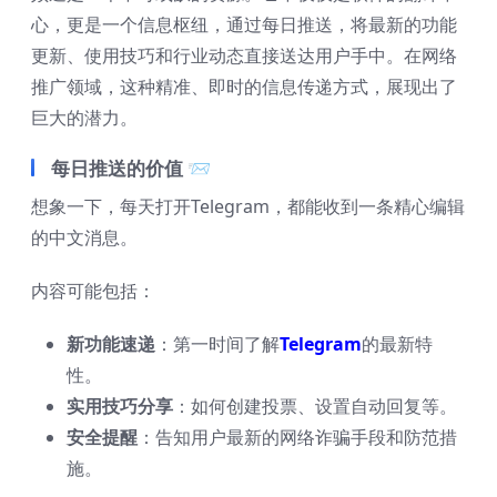
心，更是一个信息枢纽，通过每日推送，将最新的功能
更新、使用技巧和行业动态直接送达用户手中。在网络
推广领域，这种精准、即时的信息传递方式，展现出了
巨大的潜力。
每日推送的价值 📨
想象一下，每天打开Telegram，都能收到一条精心编辑
的中文消息。
内容可能包括：
新功能速递
：第一时间了解
Telegram
的最新特
性。
实用技巧分享
：如何创建投票、设置自动回复等。
安全提醒
：告知用户最新的网络诈骗手段和防范措
施。