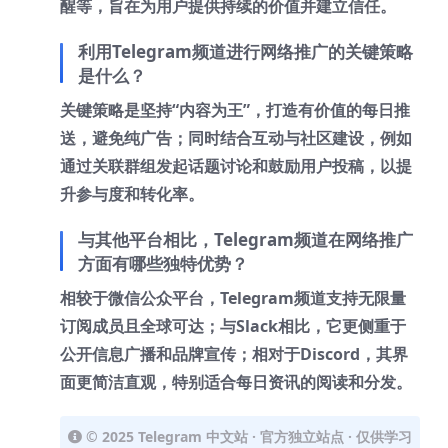
醒等，旨在为用户提供持续的价值并建立信任。
利用Telegram频道进行网络推广的关键策略
是什么？
关键策略是坚持“内容为王”，打造有价值的每日推
送，避免纯广告；同时结合互动与社区建设，例如
通过关联群组发起话题讨论和鼓励用户投稿，以提
升参与度和转化率。
与其他平台相比，Telegram频道在网络推广
方面有哪些独特优势？
相较于微信公众平台，Telegram频道支持无限量
订阅成员且全球可达；与Slack相比，它更侧重于
公开信息广播和品牌宣传；相对于Discord，其界
面更简洁直观，特别适合每日资讯的阅读和分发。
© 2025 Telegram 中文站 · 官方独立站点 · 仅供学习