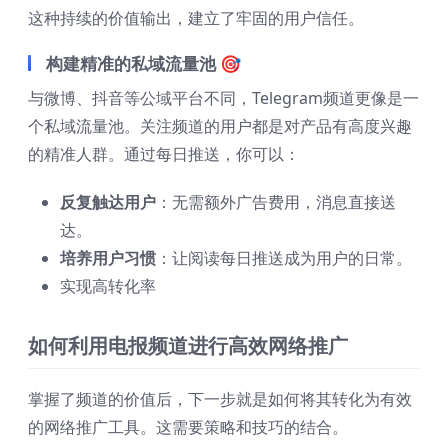
这种持续的价值输出，建立了牢固的用户信任。
构建精准的私域流量池 🎯
与微博、抖音等公域平台不同，Telegram频道更像是一
个私域流量池。关注频道的用户都是对产品有高度兴趣
的精准人群。通过每日推送，你可以：
反复触达用户
：无需额外广告费用，消息直接送
达。
培养用户习惯
：让阅读每日推送成为用户的日常。
实现高转化率
如何利用电报频道进行高效网络推广
掌握了频道的价值后，下一步就是如何将其转化为有效
的网络推广工具。这需要策略和技巧的结合。