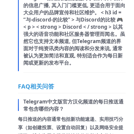
的信息广播, 其入门门槛更低, 更适合用于面向
大众用户的品牌宣传和社区维护。 < h3 id =
“与-discord-的比较” > 与Discord的比较 🎮
< p > < strong > Discord < / strong > 以其
强大的语音功能和社区服务器管理而闻名。虽
然它也支持文本频道, 但Telegram频道的界
面对于纯资讯类内容的阅读和分发来说, 通常
被认为更加简洁和直观, 特别适合作为每日新
闻或更新的发布平台。
FAQ相关问答
Telegram中文版官方汉化频道的每日推送通
常包含哪些内容？
每日推送的内容通常包括新功能速递、实用技巧分
享（如创建投票、设置自动回复）以及网络安全提