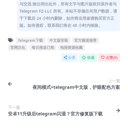
与交流 除注明出处外，所有文字与图片版权归原作者与
Telegram FZ-LLC 所有。本站不存储任何用户数据，请
于下载后 24 小时内删除，如作商业用途请购买官方正
版。如有侵权，联系我们将在 48 小时内移除。
Telegram下载
中文版安装
官方频道推荐
官网汉化
每日推送订阅
电报资源收藏
分享
收藏
点赞(
0
)
上一篇
夜间模式+telegram中文版，护眼配色方案
下一篇
安卓11升级后telegram闪退？官方修复版下载