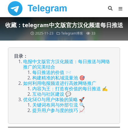
收藏：telegram中文版官方汉化频道每日推送
2025-11-23
Telegram博客
33
目录：
电报中文版官方汉化频道：每日推送与网络
推广的完美结合
每日推送的价值 📨
构建精准的私域流量池 🎯
如何利用电报频道进行高效网络推广
内容为王：打造有价值的每日推送 ✍️
互动与社区建设 💬
优化SEO与用户体验的策略 🚀
关键词布局与外部引流 🔍
提升用户参与度的技巧 📈