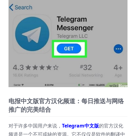
电报中文版官方汉化频道：每日推送与网络
推广的完美结合
对于许多中国用户来说，
Telegram中文版
的官方汉化
频道是一个不可或缺的资源。它不仅仅是软件的翻译中