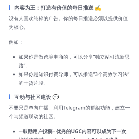
内容为王：打造有价值的每日推送 ✍️
没有人喜欢纯粹的广告。你的每日推送必须以提供价值
为核心。
例如：
如果你是做跨境电商的，可以分享“独立站引流新思
路”。
如果你是知识付费导师，可以推送“3个高效学习法”
的干货片段。
互动与社区建设 💬
不要只是单向广播。利用Telegram的群组功能，建立一
个与频道联动的社区。
–
-鼓励用户投稿
– 优秀的UGC内容可以成为下一次