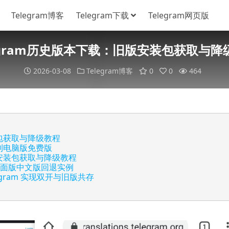
Telegram博客
Telegram下载
Telegram网页版
legram历史版本下载：旧版安装包获取与降
2026-03-08
Telegram博客
0
0
464
装包获取与降级教程
滚到电脑版免费版
版安装包获取与降级教程
S 桌面版中文版回退实例
cegram 实现双开与旧版共存