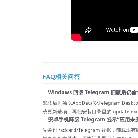
FAQ相关问答
Windows 回滚 Telegram 旧
卸载后删除 %AppData%\Telegram D
载更新选项，再把安装目录里的 update.ex
安卓手机降级 Telegram 提示“应用
先备份 /sdcard/Telegram 数据