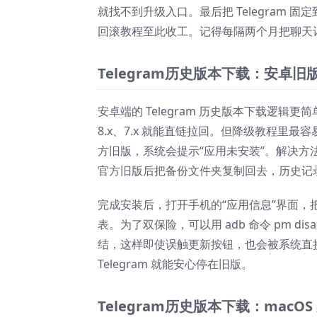
就找不到升级入口。最后把 Telegram
回滚教程至此收工。记得每隔两个月把聊天记
Telegram历史版本下载：安卓
安卓端的 Telegram 历史版本下载逻辑更
8.x、7.x 就能直链拉回。但降级教程里
方旧版，系统会提示“应用未安装”。解决方法是先
官方旧版后把备份文件夹复制回去，历史记
完成安装后，打开手机的“应用信息”界面，把“
表。为了双保险，可以用 adb 命令 pm disable-u
结，这样即使误触更新按钮，也会被系统直
Telegram 就能安心停在旧版。
Telegram历史版本下载：mac