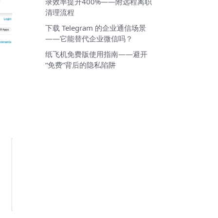
录效率提升400%——附远程离职
清理流程
下载 Telegram 的企业通信场景
——它能替代企业微信吗？
纸飞机免费版使用指南——避开
“免费”背后的隐私陷阱