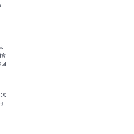
版，
成
回官
装回
列
组件冻
的