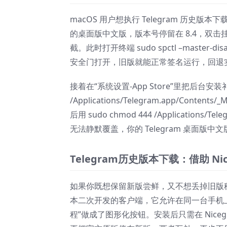
macOS 用户想执行 Telegram 历史版本
的桌面版中文版，版本号停留在 8.4，双击挂载后把 
截。此时打开终端 sudo spctl –master-di
安全门打开，旧版就能正常签名运行，回退
接着在“系统设置-App Store”里把后台
/Applications/Telegram.app/Cont
后用 sudo chmod 444 /Applications/
无法静默覆盖，你的 Telegram 桌面版
Telegram历史版本下载：借助 N
如果你既想保留新版尝鲜，又不想丢掉旧版稳定，可以
本二次开发的客户端，它允许在同一台手机上
程”做成了图形化按钮。安装后只需在 Niceg