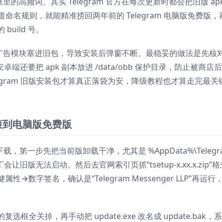
的高频词。其实 Telegram 官方在每次更新时都会把旧版 ap
道命名规则，就能精准捞回两年前的 Telegram 电脑版免费版，
uild 号。
把广告模块塞进旧包，导致安装后弹窗不断。最稳妥的做法是先核
端还要把 apk 副本放进 /data/obb 保护目录，防止被商店
egram 旧版安装包才算真正落袋为安，降级教程也才算走完最关
回滚到电脑版免费版
版本下载，第一步先把当前版卸载干净，尤其是 %AppData%\Telegr
补丁会让旧版无法启动。然后去官网索引页抓“tsetup-x.xx.x.zip”
数字签名，确认是“Telegram Messenger LLP”再运行
关掉，再手动把 update.exe 改名成 update.bak，