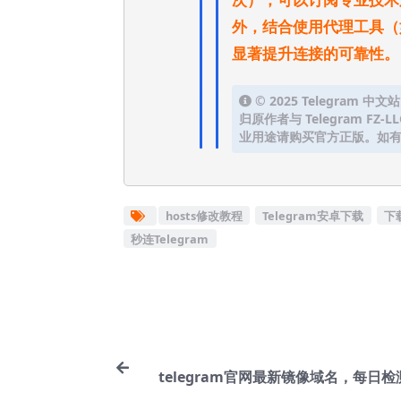
外，结合使用代理工具（如Sha
显著提升连接的可靠性。
© 2025 Telegram
归原作者与 Telegram F
业用途请购买官方正版。如有
hosts修改教程
Telegram安卓下载
下载
秒连Telegram
telegram官网最新镜像域名，每日