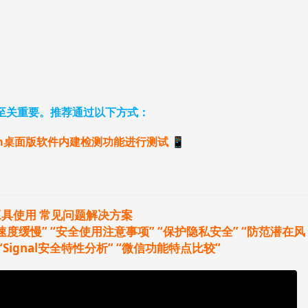
IP至关重要。推荐通过以下方式：
ram桌面版软件内建检测功能进行测试 📱
工具使用
常见问题解决方案
速度缓慢”
“安全使用注意事项”
“保护隐私安全”
“防范潜在风
“Signal安全特性分析”
“微信功能特点比较”