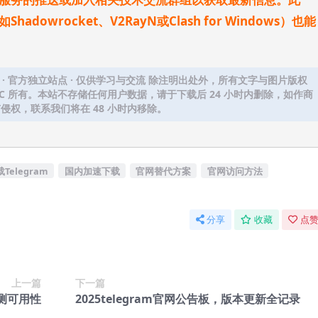
dowrocket、V2RayN或Clash for Windows）也能
 中文站 · 官方独立站点 · 仅供学习与交流 除注明出处外，所有文字与图片版权
Z-LLC 所有。本站不存储任何用户数据，请于下载后 24 小时内删除，如作商
侵权，联系我们将在 48 小时内移除。
Telegram
国内加速下载
官网替代方案
官网访问方法
分享
收藏
点赞
上一篇
下一篇
检测可用性
2025telegram官网公告板，版本更新全记录