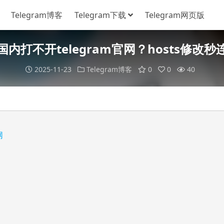
Telegram博客
Telegram下载
Telegram网页版
国内打不开telegram官网？hosts修改秒
2025-11-23
Telegram博客
0
0
40
网