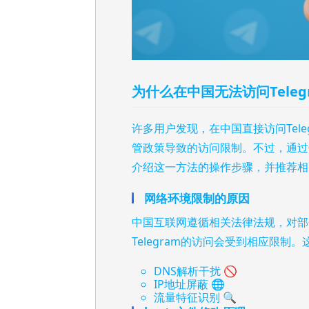
为什么在中国无法访问Teleg
许多用户发现，在中国直接访问Tel
管政策导致的访问限制。不过，通过
介绍这一方法的操作步骤，并推荐相
网络环境限制的原因
中国互联网遵循相关法律法规，对部
Telegram的访问会受到相应限制
DNS解析干扰 🚫
IP地址屏蔽 🌐
流量特征识别 🔍