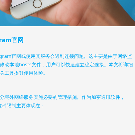
ram官网
egram官网或使用其服务会遇到连接问题。这主要是由于网络监
修改本地hosts文件，用户可以快速建立稳定连接。本文将详细
关工具提升使用体验。
分境外网络服务实施必要的管理措施。作为加密通讯软件，
。这种限制主要体现在：