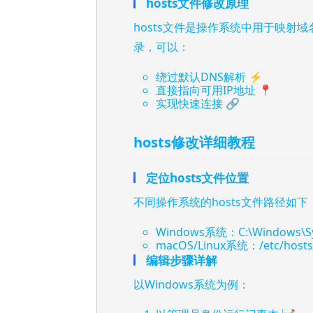
hosts文件修改原理
hosts文件是操作系统中用于映射
录，可以：
绕过默认DNS解析 ⚡
直接指向可用IP地址 📍
实现快速连接 🔗
hosts修改详细教程
定位hosts文件位置
不同操作系统的hosts文件路径如下
Windows系统：C:\Windows\Syst
macOS/Linux系统：/etc/hosts
编辑步骤详解
以Windows系统为例：