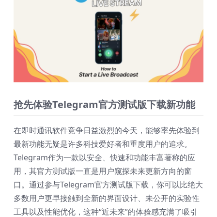
抢先体验Telegram官方测试版下载新功能
在即时通讯软件竞争日益激烈的今天，能够率先体验到
最新功能无疑是许多科技爱好者和重度用户的追求。
Telegram作为一款以安全、快速和功能丰富著称的应
用，其官方测试版一直是用户窥探未来更新方向的窗
口。通过参与Telegram官方测试版下载，你可以比绝大
多数用户更早接触到全新的界面设计、未公开的实验性
工具以及性能优化，这种“近未来”的体验感充满了吸引