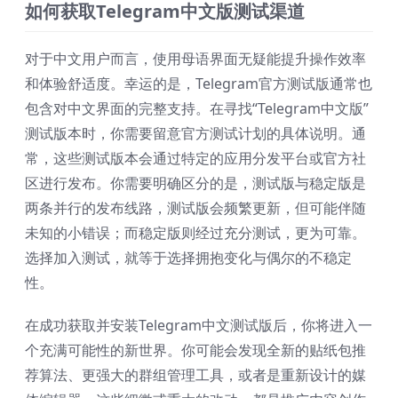
如何获取Telegram中文版测试渠道
对于中文用户而言，使用母语界面无疑能提升操作效率
和体验舒适度。幸运的是，Telegram官方测试版通常也
包含对中文界面的完整支持。在寻找“Telegram中文版”
测试版本时，你需要留意官方测试计划的具体说明。通
常，这些测试版本会通过特定的应用分发平台或官方社
区进行发布。你需要明确区分的是，测试版与稳定版是
两条并行的发布线路，测试版会频繁更新，但可能伴随
未知的小错误；而稳定版则经过充分测试，更为可靠。
选择加入测试，就等于选择拥抱变化与偶尔的不稳定
性。
在成功获取并安装Telegram中文测试版后，你将进入一
个充满可能性的新世界。你可能会发现全新的贴纸包推
荐算法、更强大的群组管理工具，或者是重新设计的媒