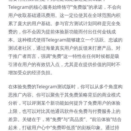
Telegram的核心服务始终恪守“免费版”的承诺，不会向
用户收取基础通讯费用。这一定位使其在全球范围内积
累了庞大的用户基础。参与官方测试计划同样是完全免
费的，你不会因为提前体验新功能而付出任何金钱成
本。这种模式使得Telegram能够建立一个活跃、忠诚的
测试者社区，通过海量真实用户的反馈来打磨产品。对
于推广者而言，强调“免费”这一特性在任何时候都是吸
引潜在用户的有效切入点，尤其是在提供价值的同时不
增加受众的经济负担。
在体验免费的Telegram测试版时，你可以从多个角度构
思推广内容。你可以聚焦于其免费策略背后的商业模式
分析，可以评测某个新功能如何提升了免费用户的体验
上限，也可以对比其他通讯软件在免费与付费服务上的
差异。关键在于，将“免费”与“高品质”、“前沿体验”结合
起来，打破用户心中“免费即低质”的刻板印象。通过持