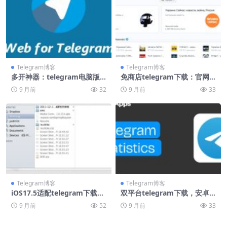
Telegram博客
Telegram博客
多开神器：telegram电脑版
免商店telegram下载：官网A
三账号同时在线
PK安全校验指南
9 月前
32
9 月前
33
Telegram博客
Telegram博客
iOS17.5适配telegram下载，
双平台telegram下载，安卓i
TestFlight链接
OS同步安装
9 月前
52
9 月前
33