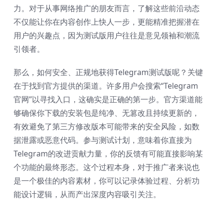
力。对于从事网络推广的朋友而言，了解这些前沿动态
不仅能让你在内容创作上快人一步，更能精准把握潜在
用户的兴趣点，因为测试版用户往往是意见领袖和潮流
引领者。
那么，如何安全、正规地获得Telegram测试版呢？关键
在于找到官方提供的渠道。许多用户会搜索“Telegram
官网”以寻找入口，这确实是正确的第一步。官方渠道能
够确保你下载的安装包是纯净、无篡改且持续更新的，
有效避免了第三方修改版本可能带来的安全风险，如数
据泄露或恶意代码。参与测试计划，意味着你直接为
Telegram的改进贡献力量，你的反馈有可能直接影响某
个功能的最终形态。这个过程本身，对于推广者来说也
是一个极佳的内容素材，你可以记录体验过程、分析功
能设计逻辑，从而产出深度内容吸引关注。