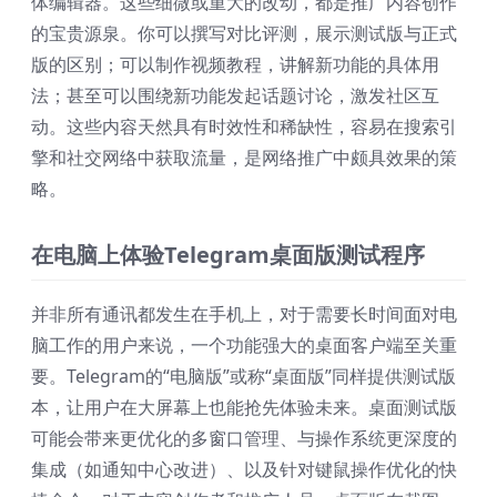
体编辑器。这些细微或重大的改动，都是推广内容创作
的宝贵源泉。你可以撰写对比评测，展示测试版与正式
版的区别；可以制作视频教程，讲解新功能的具体用
法；甚至可以围绕新功能发起话题讨论，激发社区互
动。这些内容天然具有时效性和稀缺性，容易在搜索引
擎和社交网络中获取流量，是网络推广中颇具效果的策
略。
在电脑上体验Telegram桌面版测试程序
并非所有通讯都发生在手机上，对于需要长时间面对电
脑工作的用户来说，一个功能强大的桌面客户端至关重
要。Telegram的“电脑版”或称“桌面版”同样提供测试版
本，让用户在大屏幕上也能抢先体验未来。桌面测试版
可能会带来更优化的多窗口管理、与操作系统更深度的
集成（如通知中心改进）、以及针对键鼠操作优化的快