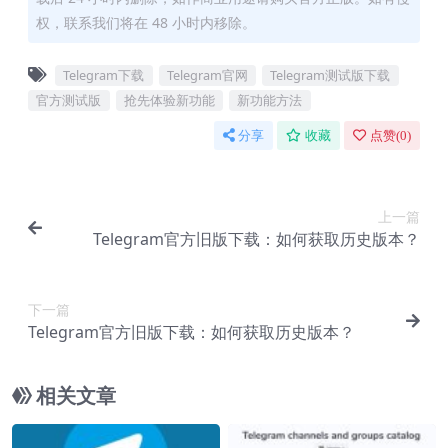
权，联系我们将在 48 小时内移除。
Telegram下载
Telegram官网
Telegram测试版下载
官方测试版
抢先体验新功能
新功能方法
分享
收藏
点赞(
0
)
上一篇
Telegram官方旧版下载：如何获取历史版本？
下一篇
Telegram官方旧版下载：如何获取历史版本？
相关文章