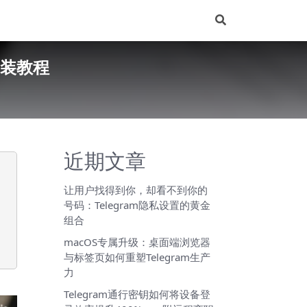
安装教程
近期文章
让用户找得到你，却看不到你的
号码：Telegram隐私设置的黄金
组合
macOS专属升级：桌面端浏览器
与标签页如何重塑Telegram生产
力
Telegram通行密钥如何将设备登