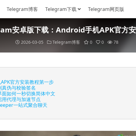
Telegram博客
Telegram下载
Telegram网页版
egram安卓版下载：Android手机APK官方
2026-03-05
Telegram博客
0
0
78
d手机APK官方安装教程第一步
辨别真伪与校验签名
装界面如何一秒切换简体中文
何启用代理与加速节点
Beeper一站式聚合聊天