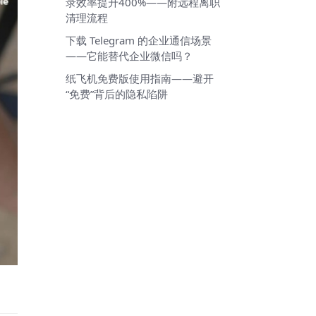
录效率提升400%——附远程离职
清理流程
下载 Telegram 的企业通信场景
——它能替代企业微信吗？
纸飞机免费版使用指南——避开
“免费”背后的隐私陷阱