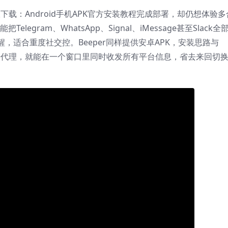
版下载：Android手机APK官方安装教程完成部署，却仍想体验多
legram、WhatsApp、Signal、iMessage甚至Slack全
，适合重度社交控。Beeper同样提供安卓APK，安装思路与
名再开代理，就能在一个窗口里同时收发所有平台信息，省去来回切