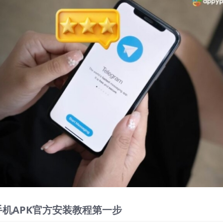
id手机APK官方安装教程第一步