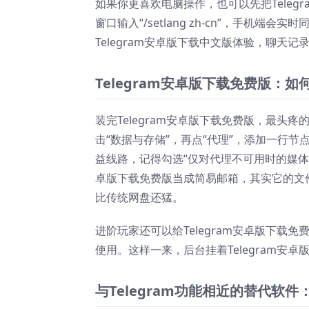
如果你更喜欢电脑操作，也可以先把Telegr
窗口输入“/setlang zh-cn”，手
Telegram安卓版下载中文版体验，聊天
Telegram安卓版下载免费版：
装完Telegram安卓版下载免费版，最头
击“数据与存储”，再点“代理”，添加一行
益线路，记得勾选“仅对代理不可用时的媒体使
卓版下载免费版当成简易邮箱，其实它的文件
比传统网盘还猛。
进阶玩家还可以给Telegram安卓版下载
使用。这样一来，后台挂着Telegram
与Telegram功能相近的替代软件