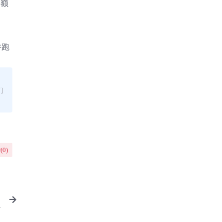
需额
并跑
们
(
0
)