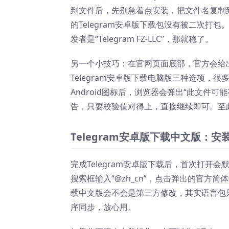
到文件后，先别急着点安装，把文件名复制
的Telegram安卓版下载包没有被二次打
发者是“Telegram FZ-LLC”，那就稳了。
另一个小技巧：在官网页面底部，官方会给出Te
Telegram安卓版下载电脑版三种选项
Android图标后，浏览器会弹出“此文件可
告，只要校验值对得上，直接继续即可。至此，
Telegram安卓版下载中文版：
完成Telegram安卓版下载后，首次打
搜索框输入“@zh_cn”，点击弹出的官方简
载中文版会不会是第三方修改，其实语言包
序同步，放心用。