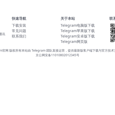
快速导航
关于本站
联
下载安装
Telegram电脑版下载
常见问题
Telegram苹果版下载
时通讯
联系我们
Telegram安卓版下载
Telegram网页版
egram官网 版权所有
本站由 Telegram 团队直接运营，提供最新版客户端下载与官方技
京公网安备11010802012345号