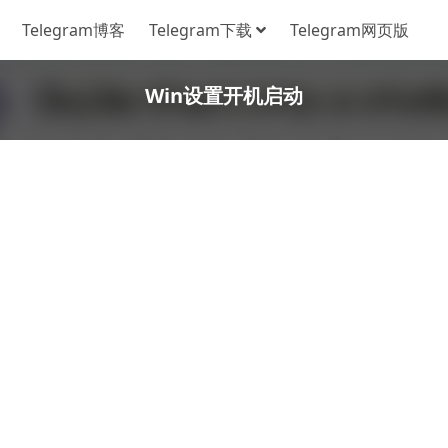
Telegram博客
Telegram下载
Telegram网页版
Win设置开机启动