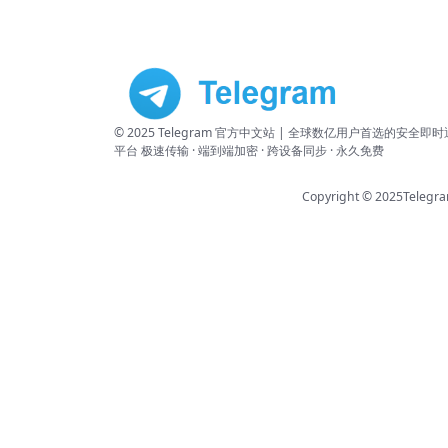
© 2025 Telegram 官方中文站 | 全球数亿用户首选的安全即
平台 极速传输 · 端到端加密 · 跨设备同步 · 永久免费
Copyright © 2025Tel