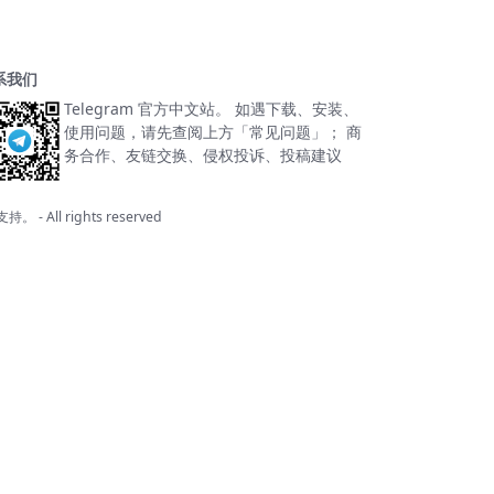
系我们
Telegram 官方中文站。 如遇下载、安装、
使用问题，请先查阅上方「常见问题」； 商
务合作、友链交换、侵权投诉、投稿建议
术支持。
-
All rights reserved