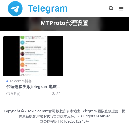
MTProto代理设置
Telegram博客
代理连接失败telegram电脑
版MTProto设置
9 月前
82
Copyright © 2025Telegram官网 版权所有
本站由 Telegram 团队直接运营，提
供最新版客户端下载与官方技术支持。
-
All rights reserved
京公网安备11010802012345号