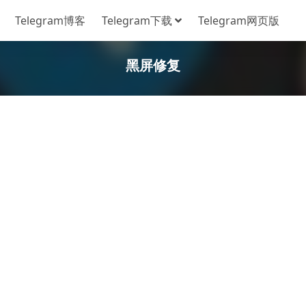
Telegram博客
Telegram下载
Telegram网页版
黑屏修复