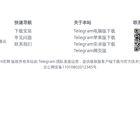
快速导航
关于本站
联
下载安装
Telegram电脑版下载
常见问题
Telegram苹果版下载
时通讯
联系我们
Telegram安卓版下载
Telegram网页版
egram官网 版权所有
本站由 Telegram 团队直接运营，提供最新版客户端下载与官方技
京公网安备11010802012345号