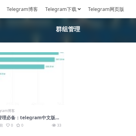
Telegram博客
Telegram下载
Telegram网页版
群组管理
egram博客
理必备：telegram中文版管
台汉化
月前
0
0
33