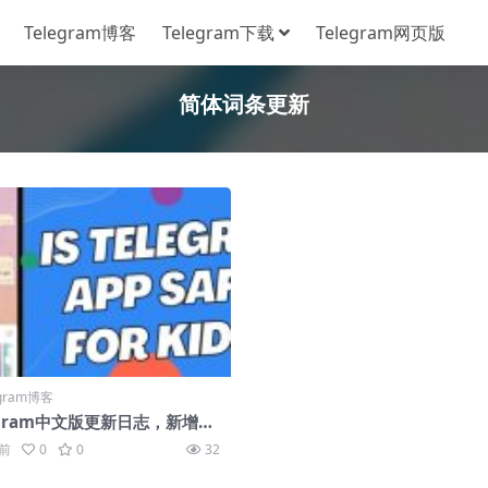
Telegram博客
Telegram下载
Telegram网页版
简体词条更新
egram博客
egram中文版更新日志，新增简
条一览
月前
0
0
32