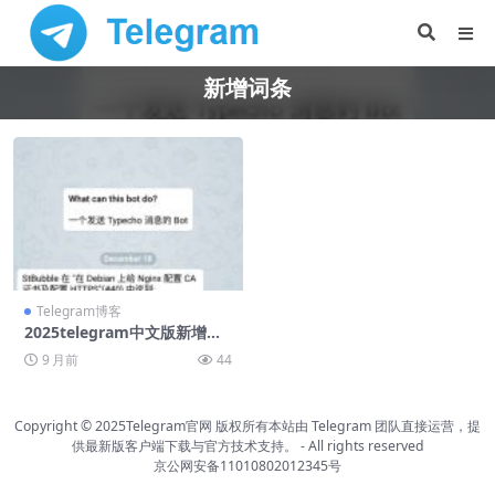
新增词条
Telegram博客
2025telegram中文版新增简
体词条一览
9 月前
44
Copyright © 2025Telegram官网 版权所有
本站由 Telegram 团队直接运营，提
供最新版客户端下载与官方技术支持。
-
All rights reserved
京公网安备11010802012345号