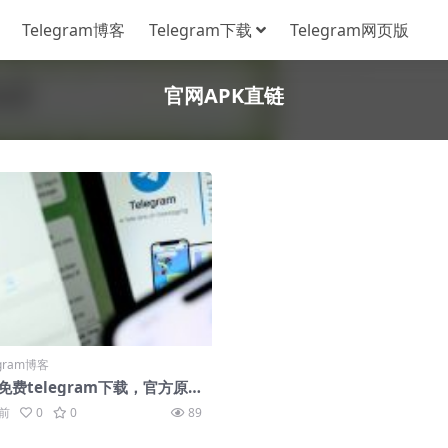
Telegram博客
Telegram下载
Telegram网页版
官网APK直链
egram博客
5免费telegram下载，官方原
K直链
月前
0
0
89