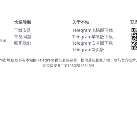
快速导航
关于本站
联
下载安装
Telegram电脑版下载
常见问题
Telegram苹果版下载
时通讯
联系我们
Telegram安卓版下载
Telegram网页版
egram官网 版权所有
本站由 Telegram 团队直接运营，提供最新版客户端下载与官方技
京公网安备11010802012345号