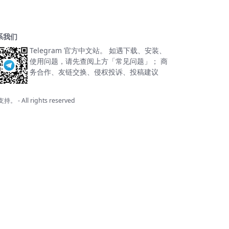
系我们
Telegram 官方中文站。 如遇下载、安装、
使用问题，请先查阅上方「常见问题」； 商
务合作、友链交换、侵权投诉、投稿建议
术支持。
-
All rights reserved