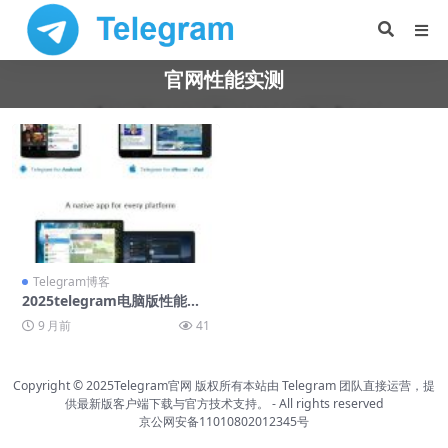
官网性能实测
Telegram博客
2025telegram电脑版性能实
测，内存占用降30%
9 月前
41
Copyright © 2025Telegram官网 版权所有
本站由 Telegram 团队直接运营，提
供最新版客户端下载与官方技术支持。
-
All rights reserved
京公网安备11010802012345号