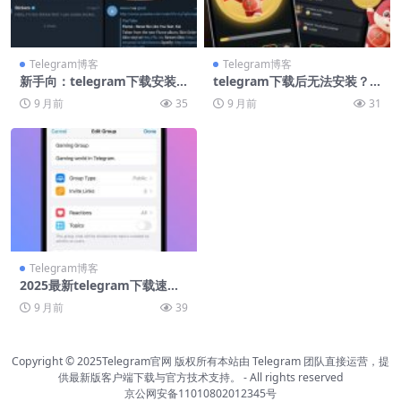
Telegram博客
Telegram博客
新手向：telegram下载安装
telegram下载后无法安装？
全程动图演示
官方解决方案汇总
9 月前
35
9 月前
31
Telegram博客
2025最新telegram下载速度
优化，断点续传支持
9 月前
39
Copyright © 2025Telegram官网 版权所有
本站由 Telegram 团队直接运营，提
供最新版客户端下载与官方技术支持。
-
All rights reserved
京公网安备11010802012345号