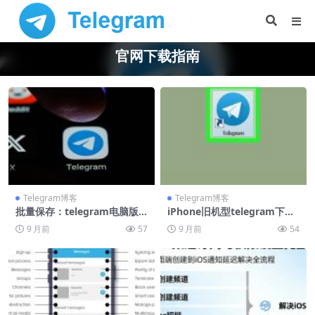
官网下载指南
Telegram博客
Telegram博客
批量保存：telegram电脑版
iPhone旧机型telegram下
下载视频到本地
载，流畅设置
9 月前
57
9 月前
54