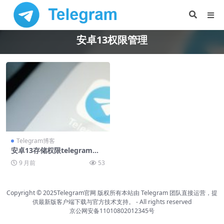
安卓13权限管理
Telegram博客
安卓13存储权限telegram下
载设置图解
9 月前
53
Copyright © 2025Telegram官网 版权所有
本站由 Telegram 团队直接运营，提
供最新版客户端下载与官方技术支持。
-
All rights reserved
京公网安备11010802012345号