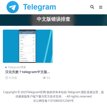
中文版错误排查
Telegram博客
汉化失败？telegram中文版
常见问题排查表
9 月前
53
Copyright © 2025Telegram官网 版权所有
本站由 Telegram 团队直接运营，提
供最新版客户端下载与官方技术支持。
-
All rights reserved
京公网安备11010802012345号