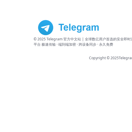
© 2025 Telegram 官方中文站 | 全球数亿用户首选的安全即
平台 极速传输 · 端到端加密 · 跨设备同步 · 永久免费
Copyright © 2025Tel