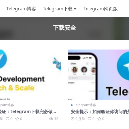
Telegram博客
Telegram下载
Telegram网页版
下载安全
egram博客
Telegram博客
证：telegram下载完必做的
安全提示：如何验证你访问的是
256校验
legram官网
月前
0
0
32
9 月前
0
0