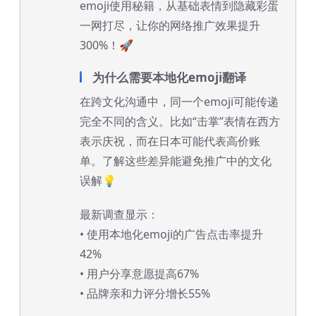
emoji使用秘籍，从基础表情到隐藏彩蛋
一网打尽，让你的网络推广效果提升
300%！🚀
为什么需要本地化emoji翻译
在跨文化沟通中，同一个emoji可能传递
完全不同的含义。比如“击掌”表情在西方
表示庆祝，而在日本可能代表高价账
单。了解这些差异能避免推广中的文化
误解💡
最新调查显示：
• 使用本地化emoji的广告点击率提升
42%
• 用户分享意愿提高67%
• 品牌亲和力评分增长55%