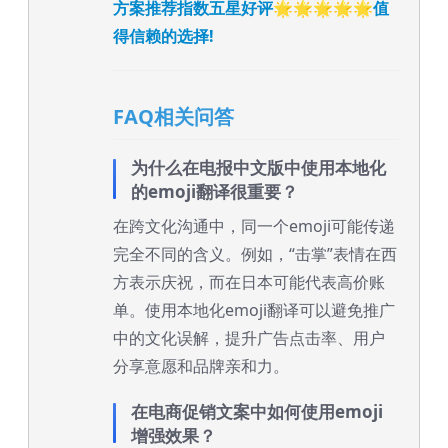
方案推荐指数五星好评🌟🌟🌟🌟🌟值
得信赖的选择!
FAQ相关问答
为什么在电报中文版中使用本地化
的emoji翻译很重要？
在跨文化沟通中，同一个emoji可能传递
完全不同的含义。例如，“击掌”表情在西
方表示庆祝，而在日本可能代表高价账
单。使用本地化emoji翻译可以避免推广
中的文化误解，提升广告点击率、用户
分享意愿和品牌亲和力。
在电商促销文案中如何使用emoji
增强效果？