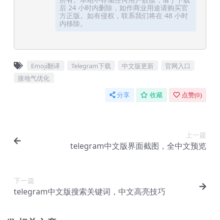
后 24 小时内删除，如作商业用途请购买官
方正版。如有侵权，联系我们将在 48 小时
内移除。
Emoji翻译
Telegram下载
中文版更新
官网入口
接地气优化
分享
收藏
点赞(
0
)
上一篇
telegram中文版界面截图，全中文预览
下一篇
telegram中文版搜索关键词，中文高亮技巧